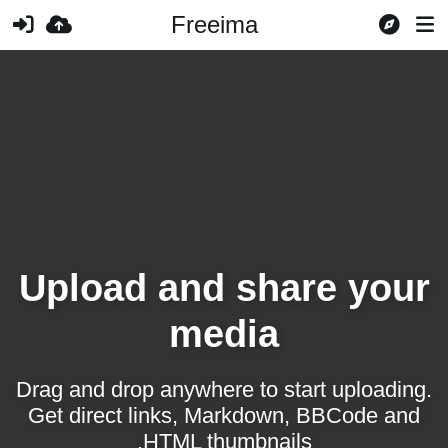
Freeima
Upload and share your
media
Drag and drop anywhere to start uploading.
Get direct links, Markdown, BBCode and
HTML thumbnails.