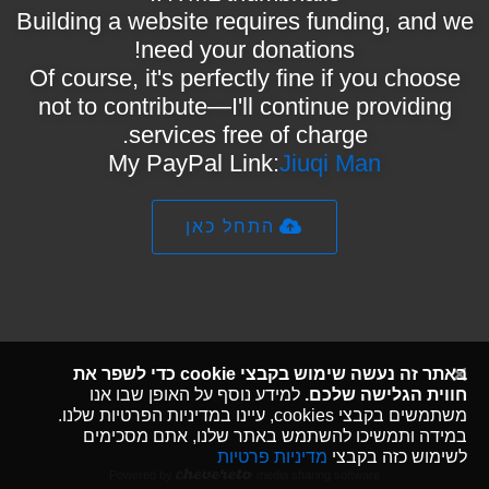
Building a website requires funding, and we
need your donations!
Of course, it's perfectly fine if you choose
not to contribute—I'll continue providing
services free of charge.
My PayPal Link:
Jiuqi Man
התחל כאן
באתר זה נעשה שימוש בקבצי cookie כדי לשפר את
חווית הגלישה שלכם.
למידע נוסף על האופן שבו אנו
משתמשים בקבצי cookies, עיינו במדיניות הפרטיות שלנו.
במידה ותמשיכו להשתמש באתר שלנו, אתם מסכימים
לשימוש כזה בקבצי
מדיניות פרטיות
Powered by
media sharing software