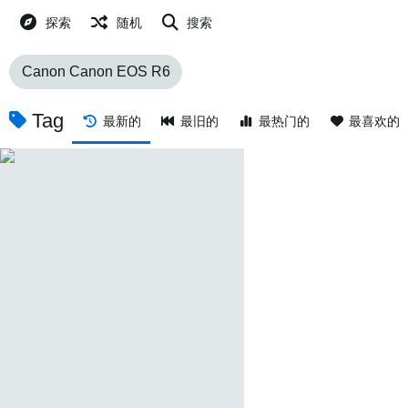
探索
随机
搜索
Canon Canon EOS R6
Tag
最新的
最旧的
最热门的
最喜欢的