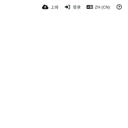
上传
登录
ZH (CN)