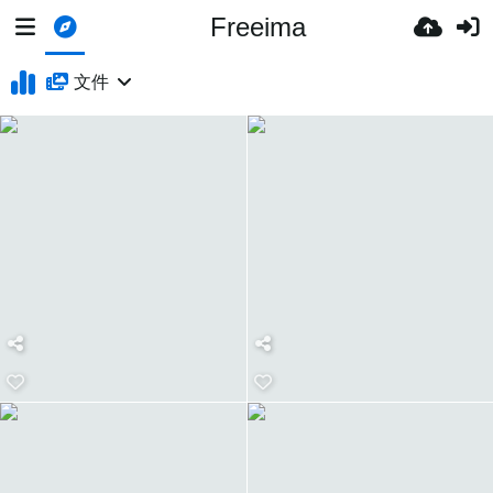
Freeima
文件